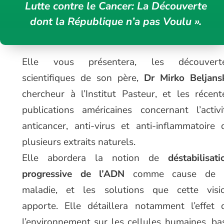
Lutte contre le Cancer: La Découverte
dont la République n’a pas Voulu ».
Elle vous présentera, les découvert
scientifiques de son père,
Dr Mirko Beljans
chercheur à l’Institut Pasteur, et les récent
publications américaines concernant l’activi
anticancer, anti-virus et anti-inflammatoire 
plusieurs extraits naturels.
Elle abordera la notion de
déstabilisati
progressive de l’ADN
comme cause de 
maladie, et les solutions que cette visi
apporte. Elle détaillera notamment l’effet 
l’environnement sur les cellules humaines, ba