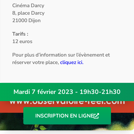
Cinéma Darcy
8, place Darcy
21000 Dijon
Tarifs :
12 euros
Pour plus d’information sur l’évènement et
réserver votre place,
cliquez ici.
Mardi 7 février 2023 - 19h30-21h30
INSCRIPTION EN LIGNE