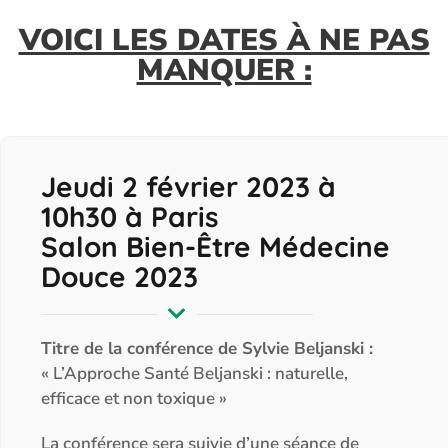
VOICI LES DATES À NE PAS
MANQUER :
Jeudi 2 février 2023 à
10h30 à Paris
Salon Bien-Être Médecine
Douce 2023
Titre de la conférence de Sylvie Beljanski :
« L’Approche Santé Beljanski : naturelle,
efficace et non toxique »
La conférence sera suivie d’une séance de