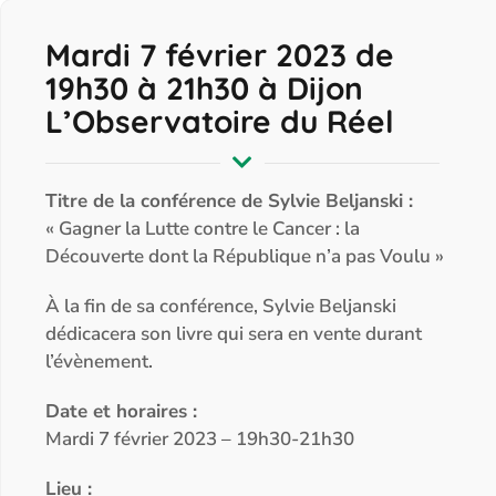
Mardi 7 février 2023 de
19h30 à 21h30 à Dijon
L’Observatoire du Réel
Titre de la conférence de Sylvie Beljanski :
« Gagner la Lutte contre le Cancer : la
Découverte dont la République n’a pas Voulu »
À la fin de sa conférence, Sylvie Beljanski
dédicacera son livre qui sera en vente durant
l’évènement.
Date et horaires :
Mardi 7 février 2023 – 19h30-21h30
Lieu :