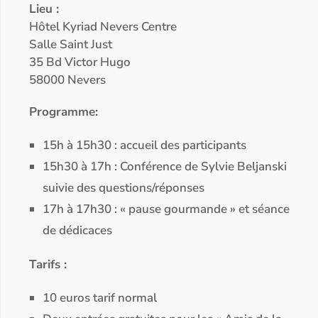
Lieu :
Hôtel Kyriad Nevers Centre
Salle Saint Just
35 Bd Victor Hugo
58000 Nevers
Programme:
15h à 15h30 : accueil des participants
15h30 à 17h : Conférence de Sylvie Beljanski
suivie des questions/réponses
17h à 17h30 : « pause gourmande » et séance
de dédicaces
Tarifs :
10 euros tarif normal