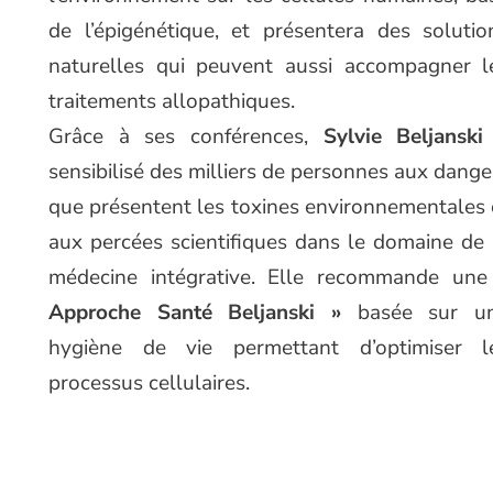
de l’épigénétique, et présentera des solutio
naturelles qui peuvent aussi accompagner l
traitements allopathiques.
Grâce à ses conférences,
Sylvie Beljanski
sensibilisé des milliers de personnes aux dange
que présentent les toxines environnementales 
aux percées scientifiques dans le domaine de 
médecine intégrative. Elle recommande un
Approche Santé Beljanski »
basée sur u
hygiène de vie permettant d’optimiser l
processus cellulaires.