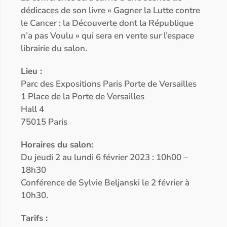
dédicaces de son livre « Gagner la Lutte contre
le Cancer : la Découverte dont la République
n’a pas Voulu » qui sera en vente sur l’espace
librairie du salon.
Lieu :
Parc des Expositions Paris Porte de Versailles
1 Place de la Porte de Versailles
Hall 4
75015 Paris
Horaires du salon:
Du jeudi 2 au lundi 6 février 2023 : 10h00 –
18h30
Conférence de Sylvie Beljanski le 2 février à
10h30.
Tarifs :