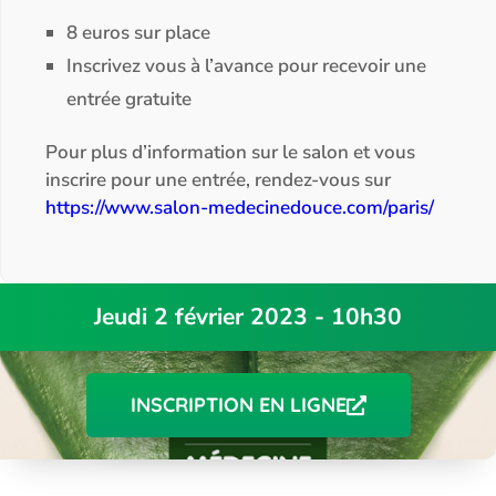
8 euros sur place
Inscrivez vous à l’avance pour recevoir une
entrée gratuite
Pour plus d’information sur le salon et vous
inscrire pour une entrée, rendez-vous sur
https://www.salon-medecinedouce.com/paris/
Jeudi 2 février 2023 - 10h30
INSCRIPTION EN LIGNE