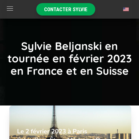
CONTACTER SYLVIE
Sylvie Beljanski en
tournée en février 2023
en France et en Suisse
Le 2 février 2023 à Paris