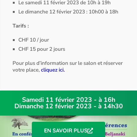
Le samedi 11 février 2023 de 10h à 19h
Le dimanche 12 février 2023 : 10h00 à 18h
Tarifs :
CHF 10 / jour
CHF 15 pour 2 jours
Pour plus d’information sur le salon et réserver
votre place,
cliquez ici.
Samedi 11 février 2023 - à 16h
Dimanche 12 février 2023 - à 14h30
EN SAVOIR PLUS