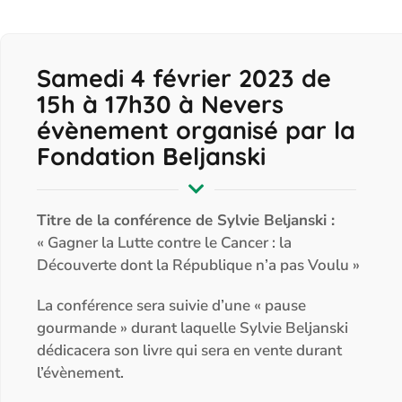
Samedi 4 février 2023 de
15h à 17h30 à Nevers
évènement organisé par la
Fondation Beljanski
Titre de la conférence de Sylvie Beljanski :
« Gagner la Lutte contre le Cancer : la
Découverte dont la République n’a pas Voulu »
La conférence sera suivie d’une « pause
gourmande » durant laquelle Sylvie Beljanski
dédicacera son livre qui sera en vente durant
l’évènement.