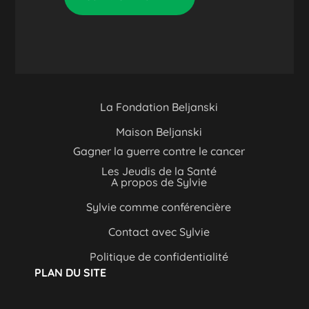
La Fondation Beljanski
Maison Beljanski
Gagner la guerre contre le cancer
Les Jeudis de la Santé
A propos de Sylvie
Sylvie comme conférencière
Contact avec Sylvie
Politique de confidentialité
PLAN DU SITE