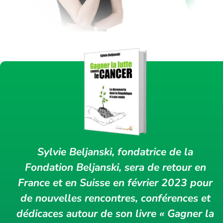
Sylvie Beljanski, fondatrice de la
Fondation Beljanski, sera de retour en
France et en Suisse en février 2023 pour
de nouvelles rencontres, conférences et
dédicaces autour de son livre « Gagner la