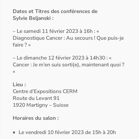
Dates et Titres des conférences de
Sylvie Beljanski :
– Le samedi 11 février 2023 à 16h : «
Diagnostique Cancer : Au secours ! Que puis-je
faire ? »
– Le dimanche 12 février 2023 à 14h30 : «
Cancer : Je m’en suis sorti(e), maintenant quoi ?
»
Lieu :
Centre d’Expositions CERM
Route du Levant 91
1920 Martigny – Suisse
Horaires du salon :
Le vendredi 10 février 2023 de 15h à 20h