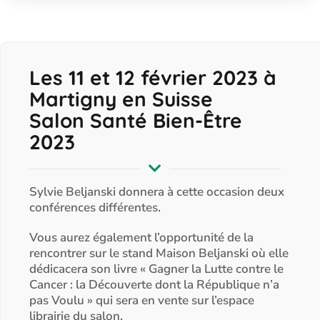
Les 11 et 12 février 2023 à
Martigny en Suisse
Salon Santé Bien-Être
2023
Sylvie Beljanski donnera à cette occasion deux
conférences différentes.
Vous aurez également l’opportunité de la
rencontrer sur le stand Maison Beljanski où elle
dédicacera son livre « Gagner la Lutte contre le
Cancer : la Découverte dont la République n’a
pas Voulu » qui sera en vente sur l’espace
librairie du salon.