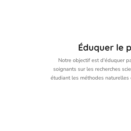
Éduquer le p
Notre objectif est d'éduquer pa
soignants sur les recherches scie
étudiant les méthodes naturelles 