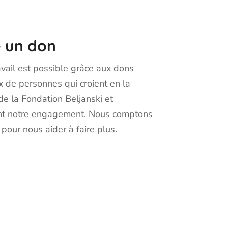
e un don
avail est possible grâce aux dons
 de personnes qui croient en la
de la Fondation Beljanski et
nt notre engagement. Nous comptons
 pour nous aider à faire plus.