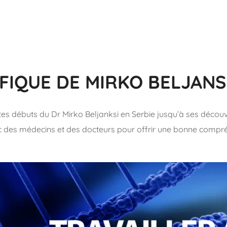
IFIQUE DE MIRKO BELJANS
débuts du Dr Mirko Beljanksi en Serbie jusqu’à ses découverte
 des médecins et des docteurs pour offrir une bonne compr