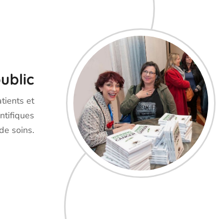
ublic
tients et
ntifiques
de soins.