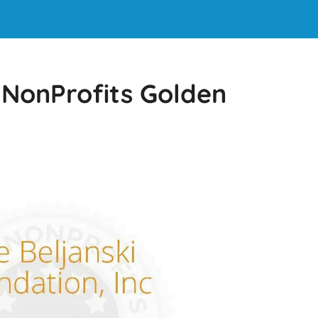
 NonProfits Golden